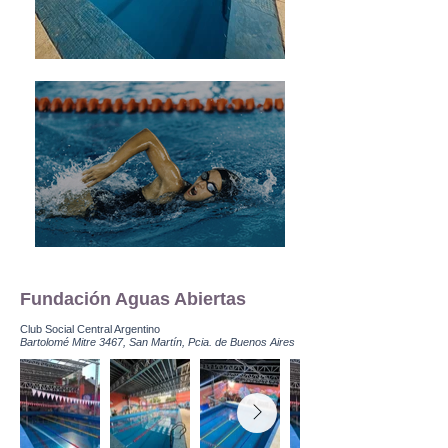
Fundación Aguas Abiertas
Club Social Central Argentino
Bartolomé Mitre 3467, San Martín, Pcia. de Buenos Aires